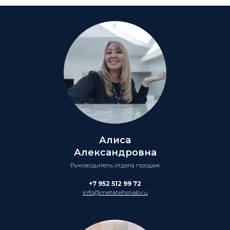
Алиса
Александровна
Руководитель отдела продаж
+7 952 512 99 72
info@metatehsnab.ru