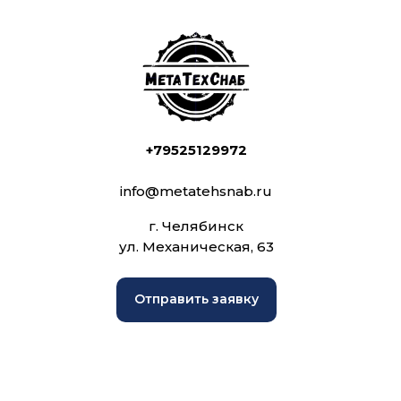
+79525129972
info@metatehsnab.ru
г. Челябинск
ул. Механическая, 63
Отправить заявку