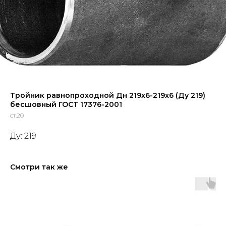
Тройник равнопроходной Дн 219x6-219x6 (Ду 219)
бесшовный ГОСТ 17376-2001
ст.20
Ду: 219
Смотри так же