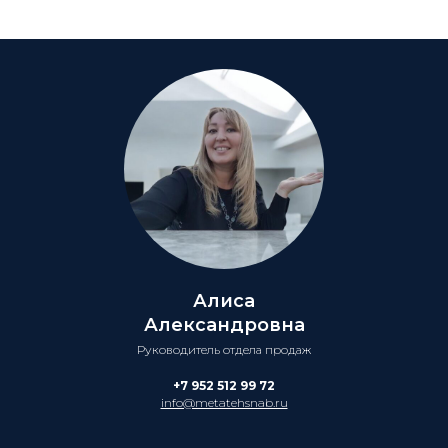
Алиса
Александровна
Руководитель отдела продаж
+7 952 512 99 72
info@metatehsnab.ru