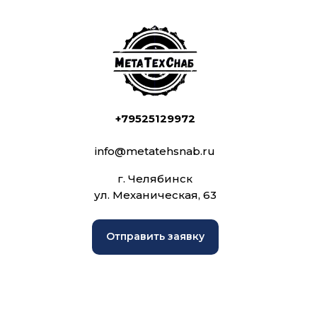
+79525129972
info@metatehsnab.ru
г. Челябинск
ул. Механическая, 63
Отправить заявку