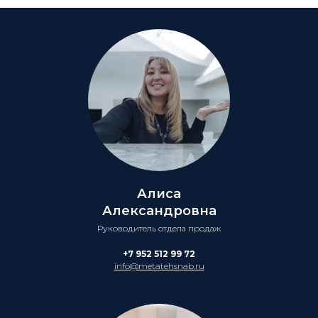
Алиса
Александровна
Руководитель отдела продаж
+7 952 512 99 72
info@metatehsnab.ru