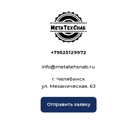
+79525129972
info@metatehsnab.ru
г. Челябинск
ул. Механическая, 63
Отправить заявку