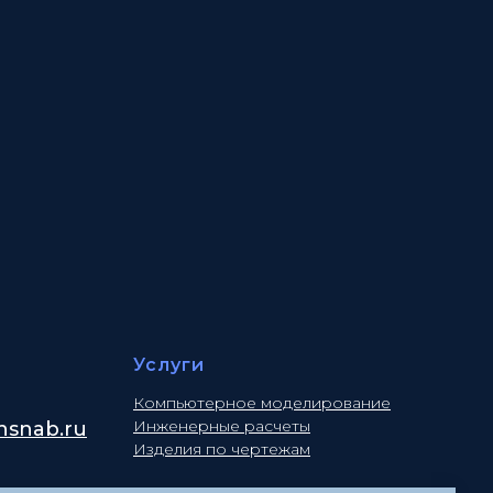
Услуги
Компьютерное моделирование
Инженерные расчеты
snab.ru
Изделия по чертежам