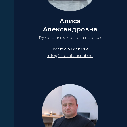
Алиса
Александровна
Руководитель отдела продаж
+7 952 512 99 72
info@metatehsnab.ru