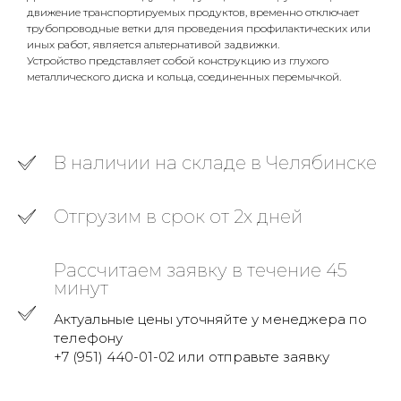
движение транспортируемых продуктов, временно отключает
трубопроводные ветки для проведения профилактических или
иных работ, является альтернативой задвижки.
Устройство представляет собой конструкцию из глухого
металлического диска и кольца, соединенных перемычкой.
В наличии на складе в Челябинске
Отгрузим в срок от 2х дней
Рассчитаем заявку в течение 45
минут
Актуальные цены уточняйте у менеджера по
телефону
+7 (951) 440-01-02 или отправьте заявку