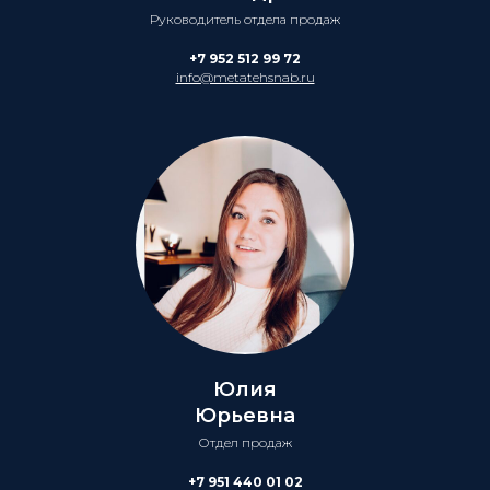
Руководитель отдела продаж
+7 952 512 99 72
info@metatehsnab.ru
Юлия
Юрьевна
Отдел продаж
+7 951 440 01 02