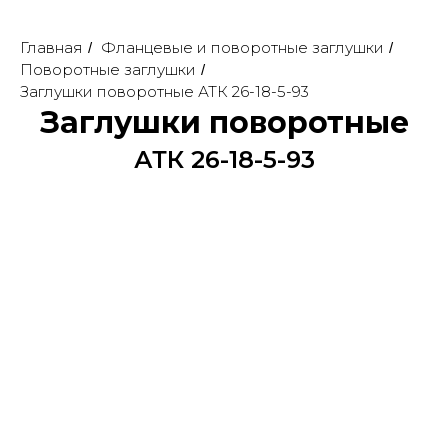
Главная
Фланцевые и поворотные заглушки
/
/
Поворотные заглушки
/
Заглушки поворотные АТК 26-18-5-93
Заглушки поворотные
АТК 26-18-5-93