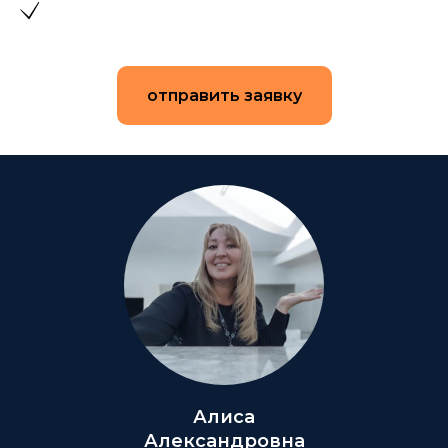
отправить заявку
Алиса
Александровна