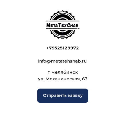
+79525129972
info@metatehsnab.ru
г. Челябинск
ул. Механическая, 63
Отправить заявку