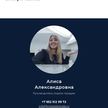
Алиса
Александровна
Руководитель отдела продаж
+7 952 512 99 72
info@metatehsnab.ru