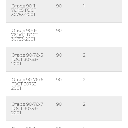
Отвод 90-1-
90
1
76,
76,1х5 ГОСТ
30753-2001
Отвод 90-1-
90
1
76,
76,1х7,1 ГОСТ
30753-2001
Отвод 90-76х5
90
2
76
ГОСТ 30753-
2001
Отвод 90-76х6
90
2
76
ГОСТ 30753-
2001
Отвод 90-76х7
90
2
76
ГОСТ 30753-
2001