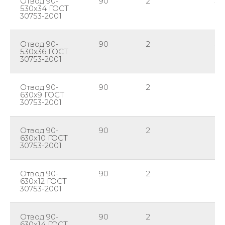
Отвод 90-
90
2
53
530х34 ГОСТ
30753-2001
Отвод 90-
90
2
53
530х36 ГОСТ
30753-2001
Отвод 90-
90
2
63
630х9 ГОСТ
30753-2001
Отвод 90-
90
2
63
630х10 ГОСТ
30753-2001
Отвод 90-
90
2
63
630х12 ГОСТ
30753-2001
Отвод 90-
90
2
63
630х14 ГОСТ