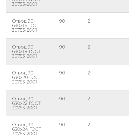
30753-2001
Отвод 90-
90
2
63
630х16 ГОСТ
30753-2001
Отвод 90-
90
2
63
630х18 ГОСТ
30753-2001
Отвод 90-
90
2
63
630х20 ГОСТ
30753-2001
Отвод 90-
90
2
63
630х22 ГОСТ
30753-2001
Отвод 90-
90
2
63
630х24 ГОСТ
30753-2001