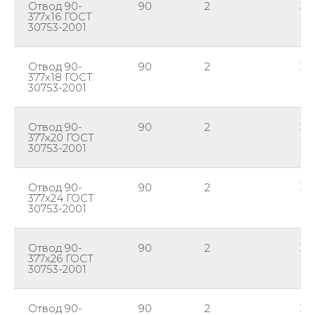
Отвод 90-
90
2
37
377х16 ГОСТ
30753-2001
Отвод 90-
90
2
37
377х18 ГОСТ
30753-2001
Отвод 90-
90
2
37
377х20 ГОСТ
30753-2001
Отвод 90-
90
2
37
377х24 ГОСТ
30753-2001
Отвод 90-
90
2
37
377х26 ГОСТ
30753-2001
Отвод 90-
90
2
37