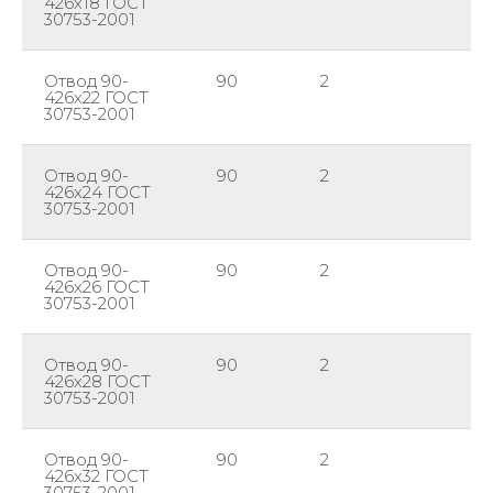
426х18 ГОСТ
30753-2001
Отвод 90-
90
2
42
426х22 ГОСТ
30753-2001
Отвод 90-
90
2
42
426х24 ГОСТ
30753-2001
Отвод 90-
90
2
42
426х26 ГОСТ
30753-2001
Отвод 90-
90
2
42
426х28 ГОСТ
30753-2001
Отвод 90-
90
2
42
426х32 ГОСТ
30753-2001