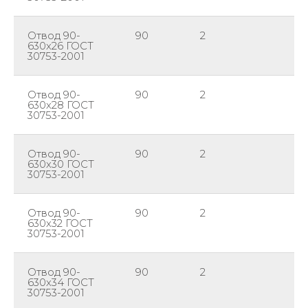
Отвод 90-
90
2
63
630х26 ГОСТ
30753-2001
Отвод 90-
90
2
63
630х28 ГОСТ
30753-2001
Отвод 90-
90
2
63
630х30 ГОСТ
30753-2001
Отвод 90-
90
2
63
630х32 ГОСТ
30753-2001
Отвод 90-
90
2
63
630х34 ГОСТ
30753-2001