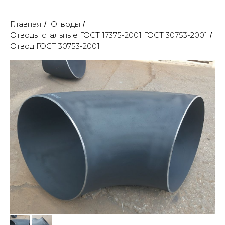
Главная
Отводы
/
/
Отводы стальные ГОСТ 17375-2001 ГОСТ 30753-2001
/
Отвод ГОСТ 30753-2001