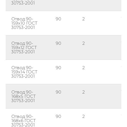
30753-2001
Отвод 90-
90
2
15
159х10 ГОСТ
30753-2001
Отвод 90-
90
2
15
159х12 ГОСТ
30753-2001
Отвод 90-
90
2
15
159х14 ГОСТ
30753-2001
Отвод 90-
90
2
16
168х5 ГОСТ
30753-2001
Отвод 90-
90
2
16
168х6 ГОСТ
30753-2001