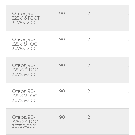
Отвод 90-
90
2
32
325х16 ГОСТ
30753-2001
Отвод 90-
90
2
32
325х18 ГОСТ
30753-2001
Отвод 90-
90
2
32
325х20 ГОСТ
30753-2001
Отвод 90-
90
2
32
325х22 ГОСТ
30753-2001
Отвод 90-
90
2
32
325х24 ГОСТ
30753-2001