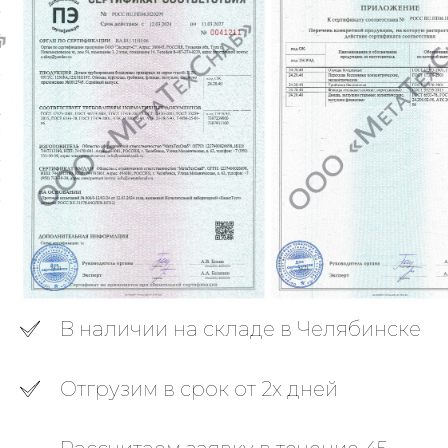
В наличии на складе в Челябинске
Отгрузим в срок от 2х дней