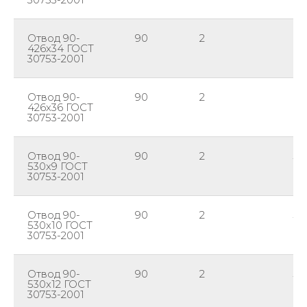
Отвод 90-
90
2
42
426х34 ГОСТ
30753-2001
Отвод 90-
90
2
42
426х36 ГОСТ
30753-2001
Отвод 90-
90
2
53
530х9 ГОСТ
30753-2001
Отвод 90-
90
2
53
530х10 ГОСТ
30753-2001
Отвод 90-
90
2
53
530х12 ГОСТ
30753-2001