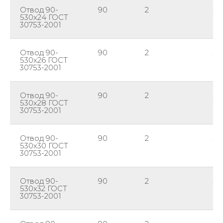
Отвод 90-
90
2
53
530х24 ГОСТ
30753-2001
Отвод 90-
90
2
53
530х26 ГОСТ
30753-2001
Отвод 90-
90
2
53
530х28 ГОСТ
30753-2001
Отвод 90-
90
2
53
530х30 ГОСТ
30753-2001
Отвод 90-
90
2
53
530х32 ГОСТ
30753-2001