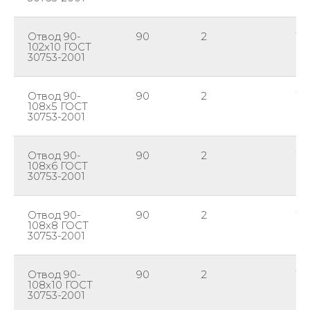
Отвод 90-
90
2
10
102х10 ГОСТ
30753-2001
Отвод 90-
90
2
10
108х5 ГОСТ
30753-2001
Отвод 90-
90
2
10
108х6 ГОСТ
30753-2001
Отвод 90-
90
2
10
108х8 ГОСТ
30753-2001
Отвод 90-
90
2
10
108х10 ГОСТ
30753-2001