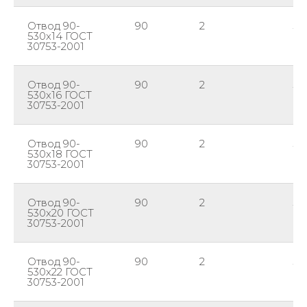
Отвод 90-
90
2
53
530х14 ГОСТ
30753-2001
Отвод 90-
90
2
53
530х16 ГОСТ
30753-2001
Отвод 90-
90
2
53
530х18 ГОСТ
30753-2001
Отвод 90-
90
2
53
530х20 ГОСТ
30753-2001
Отвод 90-
90
2
53
530х22 ГОСТ
30753-2001