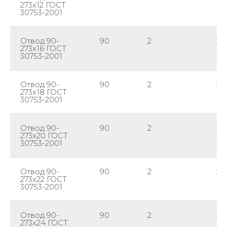
273х12 ГОСТ
30753-2001
Отвод 90-
90
2
27
273х16 ГОСТ
30753-2001
Отвод 90-
90
2
27
273х18 ГОСТ
30753-2001
Отвод 90-
90
2
27
273х20 ГОСТ
30753-2001
Отвод 90-
90
2
27
273х22 ГОСТ
30753-2001
Отвод 90-
90
2
27
273х24 ГОСТ