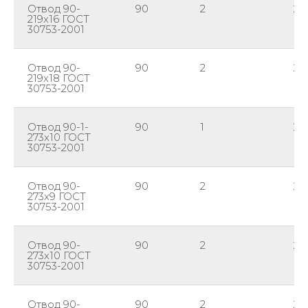
Отвод 90-
90
2
21
219х16 ГОСТ
30753-2001
Отвод 90-
90
2
21
219х18 ГОСТ
30753-2001
Отвод 90-1-
90
1
27
273х10 ГОСТ
30753-2001
Отвод 90-
90
2
27
273х9 ГОСТ
30753-2001
Отвод 90-
90
2
27
273х10 ГОСТ
30753-2001
Отвод 90-
90
2
27