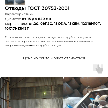
Отводы ГОСТ 30753-2001
Характеристики
Диаметр:
от 15 до 820 мм
Марка стали:
ст.20, 09Г2С, 13ХФА, 15Х5М, 12Х18Н10Т,
10Х17Н13М2Т
Отводом называют соединительную часть трубопроводной
системы, которая позволяет реализовать плавное изменение
направление движения трубопровода.
Цена на сайте может отличаться