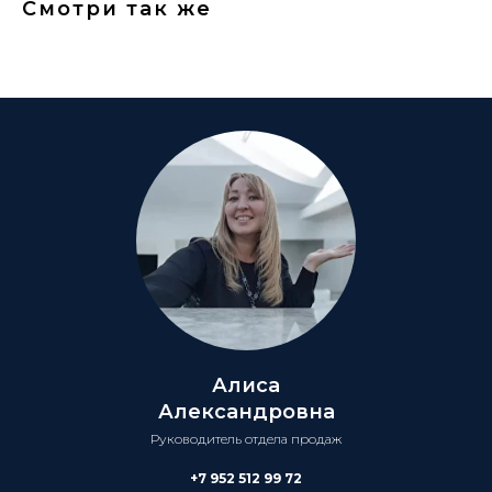
Смотри так же
Алиса
Александровна
Руководитель отдела продаж
+7 952 512 99 72