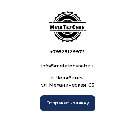
+79525129972
info@metatehsnab.ru
г. Челябинск
ул. Механическая, 63
Отправить заявку