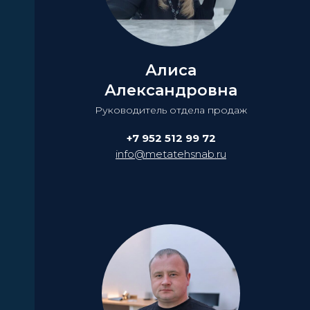
Алиса
Александровна
Руководитель отдела продаж
+7 952 512 99 72
info@metatehsnab.ru