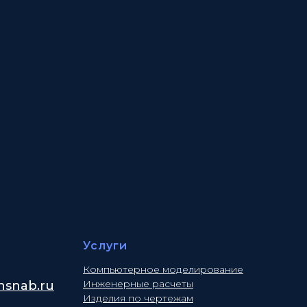
Услуги
Компьютерное моделирование
Инженерные расчеты
snab.ru
Изделия по чертежам