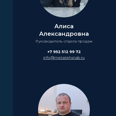
Алиса
Александровна
Руководитель отдела продаж
+7 952 512 99 72
info@metatehsnab.ru