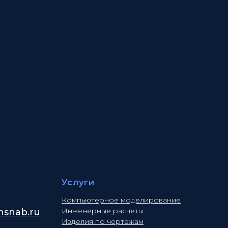
Услуги
Компьютерное моделирование
Инженерные расчеты
snab.ru
Изделия по чертежам