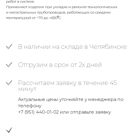
работ в системе.
Применяют изделия при укладке и ремонте технологических
и магистральных трубопроводов, работающих со средами
температурой от −70 до +650⁰C.
В наличии на складе в Челябинске
Отгрузим в срок от 2х дней
Рассчитаем заявку в течение 45
минут
Актуальные цены уточняйте у менеджера по
телефону
+7 (951) 440-01-02 или отправьте заявку