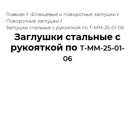
Главная
Фланцевые и поворотные заглушки
/
/
Поворотные заглушки
/
Заглушки стальные с рукояткой по Т-ММ-25-01-06
Заглушки стальные с
рукояткой по
Т-ММ-25-01-
06