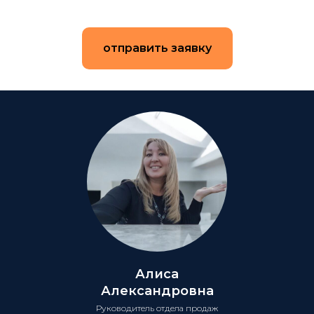
отправить заявку
Алиса
Александровна
Руководитель отдела продаж